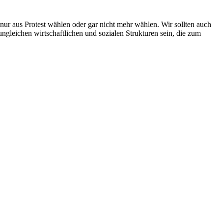
 nur aus Protest wählen oder gar nicht mehr wählen. Wir sollten auch
 ungleichen wirtschaftlichen und sozialen Strukturen sein, die zum