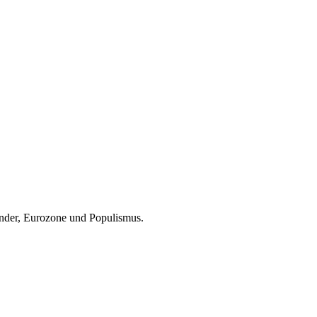
änder, Eurozone und Populismus.