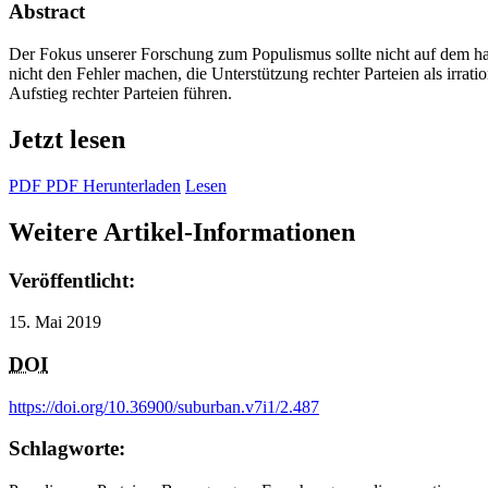
Abstract
Der Fokus unserer Forschung zum Populismus sollte nicht auf dem hart
nicht den Fehler machen, die Unterstützung rechter Parteien als irrati
Aufstieg rechter Parteien führen.
Jetzt lesen
PDF
PDF
Herunterladen
Lesen
Weitere Artikel-Informationen
Veröffentlicht:
15. Mai 2019
DOI
https://doi.org/10.36900/suburban.v7i1/2.487
Schlagworte: