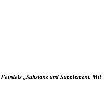
Feustels „Substanz und Supplement. Mit